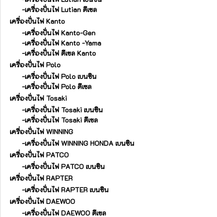
-เครื่องปั่นไฟ Lutian ดีเซล
เครื่องปั่นไฟ Kanto
-เครื่องปั่นไฟ Kanto-Gen
-เครื่องปั่นไฟ Kanto -Yama
-เครื่องปั่นไฟ ดีเซล Kanto
เครื่องปั่นไฟ Polo
-เครื่องปั่นไฟ Polo เบนซิน
-เครื่องปั่นไฟ Polo ดีเซล
เครื่องปั่นไฟ Tosaki
-เครื่องปั่นไฟ Tosaki เบนซิน
-เครื่องปั่นไฟ Tosaki ดีเซล
เครื่องปั่นไฟ WINNING
-เครื่องปั่นไฟ WINNING HONDA เบนซิน
เครื่องปั่นไฟ PATCO
-เครื่องปั่นไฟ PATCO เบนซิน
เครื่องปั่นไฟ RAPTER
-เครื่องปั่นไฟ RAPTER เบนซิน
เครื่องปั่นไฟ DAEWOO
-เครื่องปั่นไฟ DAEWOO ดีเซล