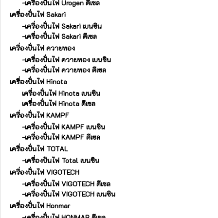
-เครื่องปั่นไฟ Urogen ดีเซล
เครื่องปั่นไฟ Sakari
-เครื่องปั่นไฟ Sakari เบนซิน
-เครื่องปั่นไฟ Sakari ดีเซล
เครื่องปั่นไฟ ควายทอง
-เครื่องปั่นไฟ ควายทอง เบนซิน
-เครื่องปั่นไฟ ควายทอง ดีเซล
เครื่องปั่นไฟ Hinota
เครื่องปั่นไฟ Hinota เบนซิน
เครื่องปั่นไฟ Hinota ดีเซล
เครื่องปั่นไฟ KAMPF
-เครื่องปั่นไฟ KAMPF เบนซิน
-เครื่องปั่นไฟ KAMPF ดีเซล
เครื่องปั่นไฟ TOTAL
-เครื่องปันไฟ Total เบนซิน
เครื่องปั่นไฟ VIGOTECH
-เครื่องปั่นไฟ VIGOTECH ดีเซล
-เครื่องปั่นไฟ VIGOTECH เบนซิน
เครื่องปั่นไฟ Honmar
-เครื่องปั่นไฟ HONMAR ดีเซล