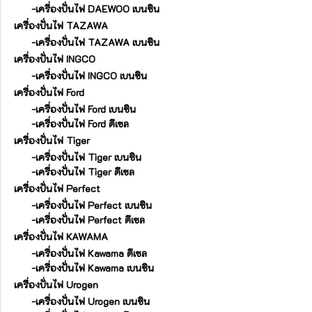
-เครื่องปั่นไฟ DAEWOO เบนซิน
เครื่องปั่นไฟ TAZAWA
-เครื่องปั่นไฟ TAZAWA เบนซิน
เครื่องปั่นไฟ INGCO
-เครื่องปั่นไฟ INGCO เบนซิน
เครื่องปั่นไฟ Ford
-เครื่องปั่นไฟ Ford เบนซิน
-เครื่องปั่นไฟ Ford ดีเซล
เครื่องปั่นไฟ Tiger
-เครื่องปั่นไฟ Tiger เบนซิน
-เครื่องปั่นไฟ Tiger ดีเซล
เครื่องปั่นไฟ Perfect
-เครื่องปั่นไฟ Perfect เบนซิน
-เครื่องปั่นไฟ Perfect ดีเซล
เครื่องปั่นไฟ KAWAMA
-เครื่องปั่นไฟ Kawama ดีเซล
-เครื่องปั่นไฟ Kawama เบนซิน
เครื่องปั่นไฟ Urogen
-เครื่องปั่นไฟ Urogen เบนซิน