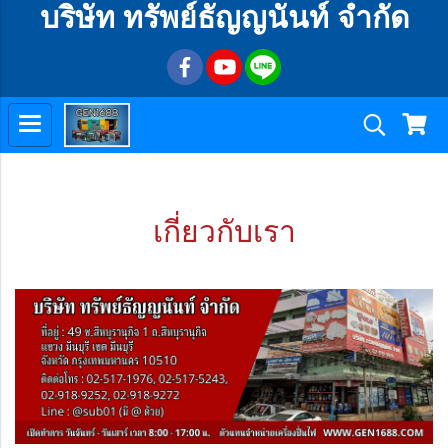
บริษัท ทรัพย์ธัญญนันท์ จำกัด
เกี่ยวกับเรา