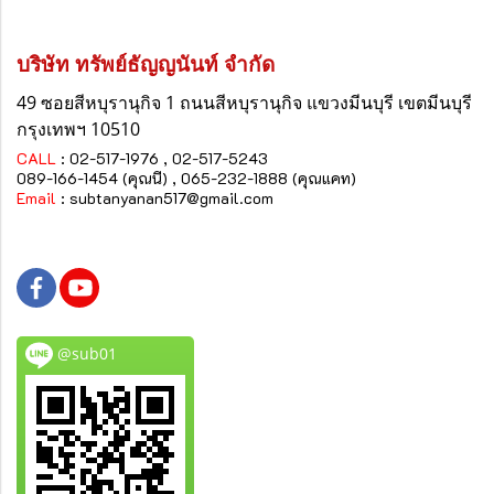
บริษัท ทรัพย์ธัญญนันท์ จำกัด
49 ซอยสีหบุรานุกิจ 1 ถนนสีหบุรานุกิจ
แขวงมีนบุรี
เขตมีนบุรี
กรุงเทพฯ 10510
CALL
: 02-517-1976 , 02-517-5243
089-166-1454 (คุณนี) , 065-232-1888 (คุณแคท)
Email
:
subtanyanan517@gmail.com
@sub01