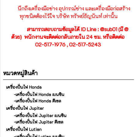
นึกถึงเครื่องมือช่าง อุปกรณ์ช่าง และเครื่องมือก่อสร้าง
ทุกชนิดต้องไว้ใจ บริษัท ทรัพย์ธัญนันท์ เท่านั้น
สามารถสอบถามข้อมูลได้ ID Line : @sub01 (มี @
ด้วย) พนักงานจะติดต่อกลับภายใน 24 ชม.
หรือติดต่อ
02-517-1976 , 02-517-5243
หมวดหมู่สินค้า
เครื่องปั่นไฟ Honda
-เครื่องปั่นไฟ Honda เบนซิน
-เครื่องปั่นไฟ Honda ดีเซล
เครื่องปั่นไฟ Jupiter
-เครื่องปั่นไฟ Jupiter เบนซิน
-เครื่องปั่นไฟ Jupiter ดีเซล
เครื่องปั่นไฟ Lutian
-เครื่องปั่นไฟ Lutian เบนซิน