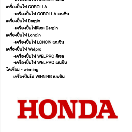
เครื่องปั่นไฟ COROLLA
-เครื่องปั่นไฟ COROLLA เบนซิน
เครื่องปั่นไฟ Bergin
-เครื่องปั่นไฟดีเซล Bergin
เครื่องปั่นไฟ Loncin
-เครื่องปั่นไฟ LONCIN เบนซิน
เครื่องปั่นไฟ Welpro
-เครื่องปั่นไฟ WELPRO ดีเซล
-เครื่องปั่นไฟ WELPRO เบนซิน
ไดเชื่อม - winning
เครื่องปั่นไฟ WINNING เบนซิน