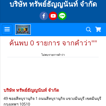
บริษัท ทรัพย์ธัญญนันท์ จำกัด
ค้นพบ 0 รายการ จากคำว่า""
ไม่พบรายการคำว่า
บริษัท ทรัพย์ธัญญนันท์ จำกัด
49 ซอยสีหบุรานุกิจ 1 ถนนสีหบุรานุกิจ
แขวงมีนบุรี
เขตมีนบุรี
กรุงเทพฯ 10510