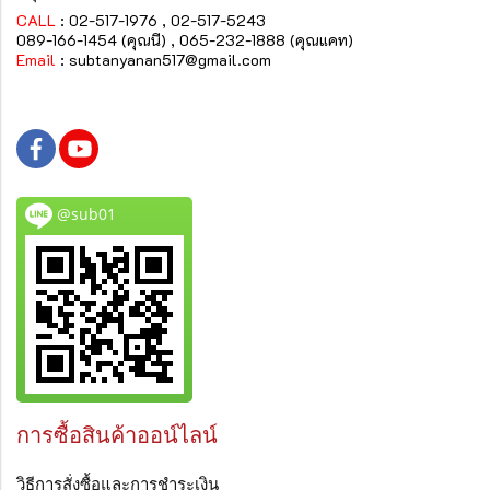
CALL
: 02-517-1976 , 02-517-5243
089-166-1454 (คุณนี) , 065-232-1888 (คุณแคท)
Email
:
subtanyanan517@gmail.com
@sub01
การซื้อสินค้าออน์ไลน์
วิธีการสั่งซื้อและการชำระเงิน