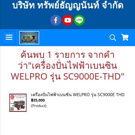
บริษัท ทรัพย์ธัญญนันท์ จำกัด
ค้นพบ 1 รายการ จากคำ
ว่า"เครื่องปั่นไฟฟ้าเบนซิน
WELPRO รุ่น SC9000E-THD"
เครื่องปั่นไฟฟ้าเบนซิน WELPRO รุ่น SC9000E THD
฿35,000
(Product)