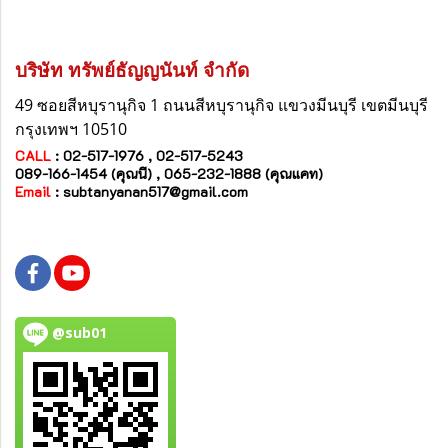
บริษัท ทรัพย์ธัญญนันท์ จำกัด
49 ซอยสีหบุรานุกิจ 1 ถนนสีหบุรานุกิจ
แขวงมีนบุรี
เขตมีนบุรี
กรุงเทพฯ 10510
CALL
: 02-517-1976 , 02-517-5243
089-166-1454 (คุณนี) , 065-232-1888 (คุณแคท)
Email
:
subtanyanan517@gmail.com
@sub01