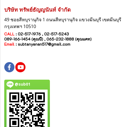
บริษัท ทรัพย์ธัญญนันท์ จำกัด
49 ซอยสีหบุรานุกิจ 1 ถนนสีหบุรานุกิจ
แขวงมีนบุรี
เขตมีนบุรี
กรุงเทพฯ 10510
CALL
: 02-517-1976 , 02-517-5243
089-166-1454 (คุณนี) , 065-232-1888 (คุณแคท)
Email
:
subtanyanan517@gmail.com
@sub01