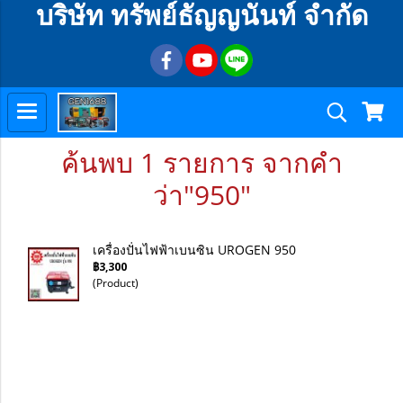
บริษัท ทรัพย์ธัญญนันท์ จำกัด
ค้นพบ 1 รายการ จากคำ
ว่า"950"
เครื่องปั่นไฟฟ้าเบนซิน UROGEN 950
฿3,300
(Product)