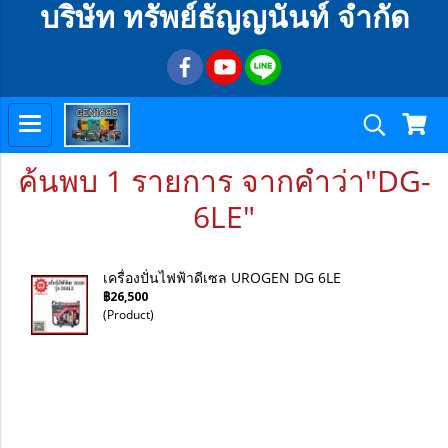
บริษัท ทรัพย์ธัญญนันท์ จำกัด
ค้นพบ 1 รายการ จากคำว่า"DG-
6LE"
เครื่องปั่นไฟฟ้าดีเซล UROGEN DG 6LE
฿26,500
(Product)