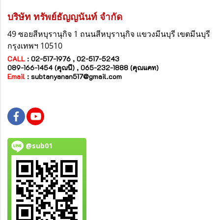
บริษัท ทรัพย์ธัญญนันท์ จำกัด
49 ซอยสีหบุรานุกิจ 1 ถนนสีหบุรานุกิจ
แขวงมีนบุรี
เขตมีนบุรี
กรุงเทพฯ 10510
CALL
: 02-517-1976 , 02-517-5243
089-166-1454 (คุณนี) , 065-232-1888 (คุณแคท)
Email
:
subtanyanan517@gmail.com
@sub01