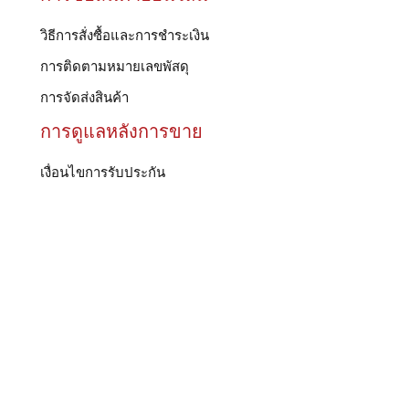
วิธีการสั่งซื้อและการชำระเงิน
การติดตามหมายเลขพัสดุ
การจัดส่งสินค้า
การดูแลหลังการขาย
เงื่อนไขการรับประกัน