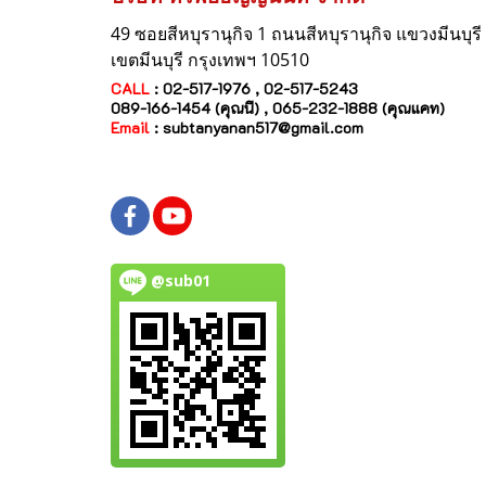
49 ซอยสีหบุรานุกิจ 1 ถนนสีหบุรานุกิจ
แขวงมีนบุรี
เขตมีนบุรี กรุงเทพฯ 10510
CALL
: 02-517-1976 , 02-517-5243
089-166-1454 (คุณนี) , 065-232-1888 (คุณแคท)
Email
:
subtanyanan517@gmail.com
@sub01