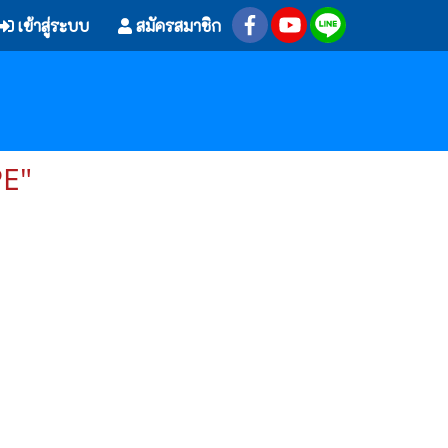
เข้าสู่ระบบ
สมัครสมาชิก
PE"