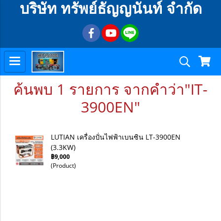
บริษัท ทรัพย์ธัญญนันท์ จำกัด
ค้นพบ 1 รายการ จากคำว่า"IT-
3900EN"
LUTIAN เครื่องปั่นไฟฟ้าเบนซิน LT-3900EN
(3.3KW)
฿9,000
(Product)