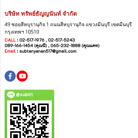
บริษัท ทรัพย์ธัญญนันท์ จำกัด
49 ซอยสีหบุรานุกิจ 1 ถนนสีหบุรานุกิจ
แขวงมีนบุรี
เขตมีนบุรี
กรุงเทพฯ 10510
CALL
: 02-517-1976 , 02-517-5243
089-166-1454 (คุณนี) , 065-232-1888 (คุณแคท)
Email
:
subtanyanan517@gmail.com
@sub01