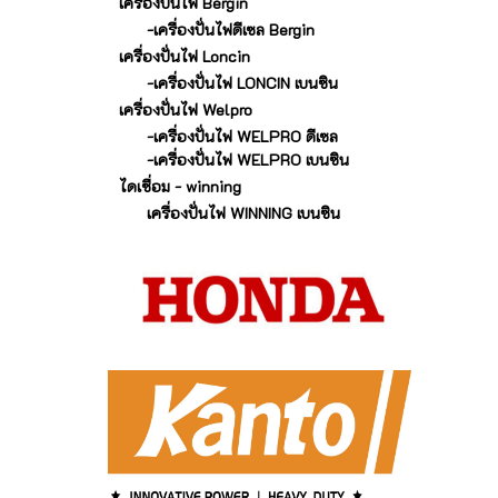
เครื่องปั่นไฟ Bergin
-เครื่องปั่นไฟดีเซล Bergin
เครื่องปั่นไฟ Loncin
-เครื่องปั่นไฟ LONCIN เบนซิน
เครื่องปั่นไฟ Welpro
-เครื่องปั่นไฟ WELPRO ดีเซล
-เครื่องปั่นไฟ WELPRO เบนซิน
ไดเชื่อม - winning
เครื่องปั่นไฟ WINNING เบนซิน