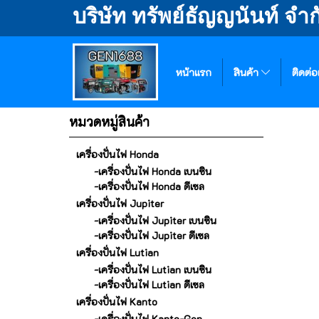
บริษัท ทรัพย์ธัญญนันท์ จำก
หน้าแรก
สินค้า
ติดต่อ
หมวดหมู่สินค้า
เครื่องปั่นไฟ Honda
-เครื่องปั่นไฟ Honda เบนซิน
-เครื่องปั่นไฟ Honda ดีเซล
เครื่องปั่นไฟ Jupiter
-เครื่องปั่นไฟ Jupiter เบนซิน
-เครื่องปั่นไฟ Jupiter ดีเซล
เครื่องปั่นไฟ Lutian
-เครื่องปั่นไฟ Lutian เบนซิน
-เครื่องปั่นไฟ Lutian ดีเซล
เครื่องปั่นไฟ Kanto
-เครื่องปั่นไฟ Kanto-Gen