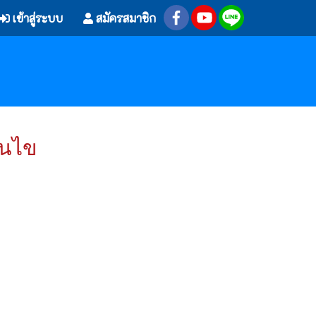
เข้าสู่ระบบ
สมัครสมาชิก
อนไข