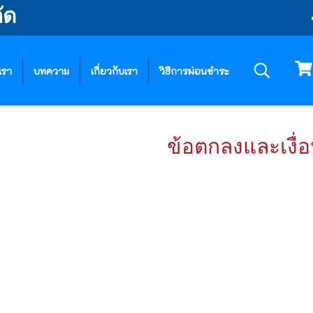
ัด
เรา
บทความ
เกี่ยวกับเรา
วิธีการผ่อนชำระ
ข้อตกลงและเงื่