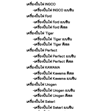
เครื่องปั่นไฟ INGCO
-เครื่องปั่นไฟ INGCO เบนซิน
เครื่องปั่นไฟ Ford
-เครื่องปั่นไฟ Ford เบนซิน
-เครื่องปั่นไฟ Ford ดีเซล
เครื่องปั่นไฟ Tiger
-เครื่องปั่นไฟ Tiger เบนซิน
-เครื่องปั่นไฟ Tiger ดีเซล
เครื่องปั่นไฟ Perfect
-เครื่องปั่นไฟ Perfect เบนซิน
-เครื่องปั่นไฟ Perfect ดีเซล
เครื่องปั่นไฟ KAWAMA
-เครื่องปั่นไฟ Kawama ดีเซล
-เครื่องปั่นไฟ Kawama เบนซิน
เครื่องปั่นไฟ Urogen
-เครื่องปั่นไฟ Urogen เบนซิน
-เครื่องปั่นไฟ Urogen ดีเซล
เครื่องปั่นไฟ Sakari
-เครื่องปั่นไฟ Sakari เบนซิน