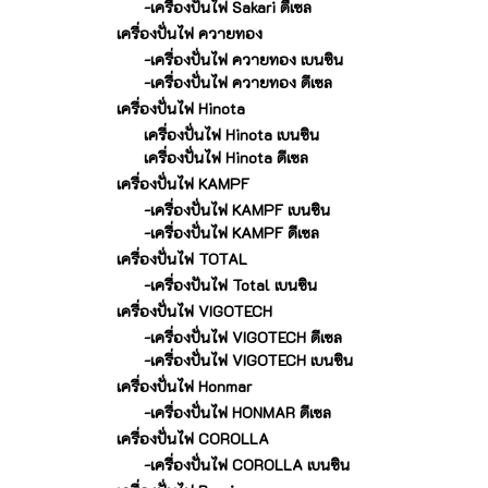
-เครื่องปั่นไฟ Sakari ดีเซล
เครื่องปั่นไฟ ควายทอง
-เครื่องปั่นไฟ ควายทอง เบนซิน
-เครื่องปั่นไฟ ควายทอง ดีเซล
เครื่องปั่นไฟ Hinota
เครื่องปั่นไฟ Hinota เบนซิน
เครื่องปั่นไฟ Hinota ดีเซล
เครื่องปั่นไฟ KAMPF
-เครื่องปั่นไฟ KAMPF เบนซิน
-เครื่องปั่นไฟ KAMPF ดีเซล
เครื่องปั่นไฟ TOTAL
-เครื่องปันไฟ Total เบนซิน
เครื่องปั่นไฟ VIGOTECH
-เครื่องปั่นไฟ VIGOTECH ดีเซล
-เครื่องปั่นไฟ VIGOTECH เบนซิน
เครื่องปั่นไฟ Honmar
-เครื่องปั่นไฟ HONMAR ดีเซล
เครื่องปั่นไฟ COROLLA
-เครื่องปั่นไฟ COROLLA เบนซิน