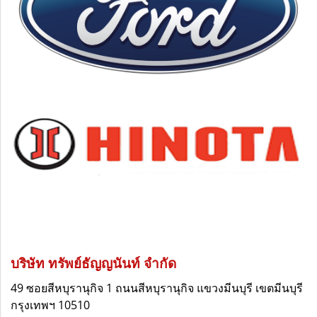
บริษัท ทรัพย์ธัญญนันท์ จำกัด
49 ซอยสีหบุรานุกิจ 1 ถนนสีหบุรานุกิจ
แขวงมีนบุรี
เขตมีนบุรี
กรุงเทพฯ 10510