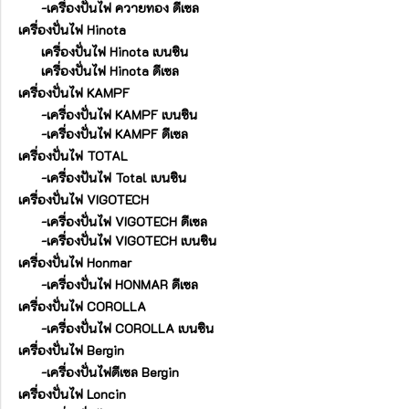
-เครื่องปั่นไฟ ควายทอง ดีเซล
เครื่องปั่นไฟ Hinota
เครื่องปั่นไฟ Hinota เบนซิน
เครื่องปั่นไฟ Hinota ดีเซล
เครื่องปั่นไฟ KAMPF
-เครื่องปั่นไฟ KAMPF เบนซิน
-เครื่องปั่นไฟ KAMPF ดีเซล
เครื่องปั่นไฟ TOTAL
-เครื่องปันไฟ Total เบนซิน
เครื่องปั่นไฟ VIGOTECH
-เครื่องปั่นไฟ VIGOTECH ดีเซล
-เครื่องปั่นไฟ VIGOTECH เบนซิน
เครื่องปั่นไฟ Honmar
-เครื่องปั่นไฟ HONMAR ดีเซล
เครื่องปั่นไฟ COROLLA
-เครื่องปั่นไฟ COROLLA เบนซิน
เครื่องปั่นไฟ Bergin
-เครื่องปั่นไฟดีเซล Bergin
เครื่องปั่นไฟ Loncin