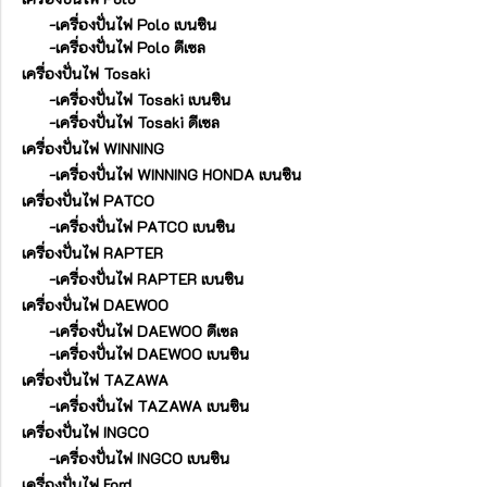
-เครื่องปั่นไฟ Polo เบนซิน
-เครื่องปั่นไฟ Polo ดีเซล
เครื่องปั่นไฟ Tosaki
-เครื่องปั่นไฟ Tosaki เบนซิน
-เครื่องปั่นไฟ Tosaki ดีเซล
เครื่องปั่นไฟ WINNING
-เครื่องปั่นไฟ WINNING HONDA เบนซิน
เครื่องปั่นไฟ PATCO
-เครื่องปั่นไฟ PATCO เบนซิน
เครื่องปั่นไฟ RAPTER
-เครื่องปั่นไฟ RAPTER เบนซิน
เครื่องปั่นไฟ DAEWOO
-เครื่องปั่นไฟ DAEWOO ดีเซล
-เครื่องปั่นไฟ DAEWOO เบนซิน
เครื่องปั่นไฟ TAZAWA
-เครื่องปั่นไฟ TAZAWA เบนซิน
เครื่องปั่นไฟ INGCO
-เครื่องปั่นไฟ INGCO เบนซิน
เครื่องปั่นไฟ Ford