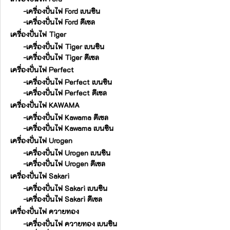
-เครื่องปั่นไฟ Ford เบนซิน
-เครื่องปั่นไฟ Ford ดีเซล
เครื่องปั่นไฟ Tiger
-เครื่องปั่นไฟ Tiger เบนซิน
-เครื่องปั่นไฟ Tiger ดีเซล
เครื่องปั่นไฟ Perfect
-เครื่องปั่นไฟ Perfect เบนซิน
-เครื่องปั่นไฟ Perfect ดีเซล
เครื่องปั่นไฟ KAWAMA
-เครื่องปั่นไฟ Kawama ดีเซล
-เครื่องปั่นไฟ Kawama เบนซิน
เครื่องปั่นไฟ Urogen
-เครื่องปั่นไฟ Urogen เบนซิน
-เครื่องปั่นไฟ Urogen ดีเซล
เครื่องปั่นไฟ Sakari
-เครื่องปั่นไฟ Sakari เบนซิน
-เครื่องปั่นไฟ Sakari ดีเซล
เครื่องปั่นไฟ ควายทอง
-เครื่องปั่นไฟ ควายทอง เบนซิน