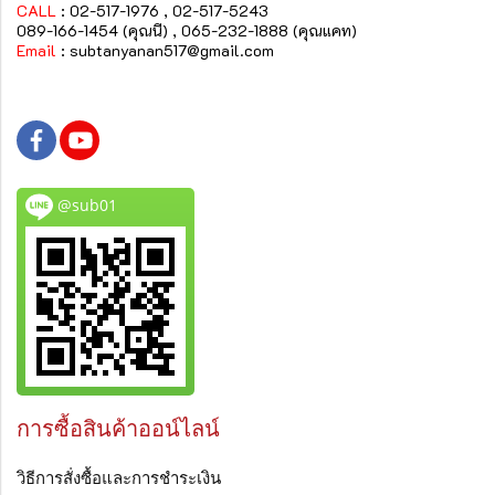
CALL
: 02-517-1976 , 02-517-5243
089-166-1454 (คุณนี) , 065-232-1888 (คุณแคท)
Email
:
subtanyanan517@gmail.com
@sub01
การซื้อสินค้าออน์ไลน์
วิธีการสั่งซื้อและการชำระเงิน