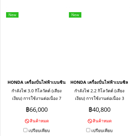
New
New
HONDA เครื่องปั่นไฟฟ้าเบนซิน EU30i (3.0KW)
HONDA เครื่องปั่นไฟฟ้าเบนซิล EU
กำลังไฟ 3.0 กิโลวัตต์ (เสียง
กำลังไฟ 2.2 กิโลวัตต์ (เสียง
เงียบ) การใช้งานต่อเนื่อง 7
เงียบ) การใช้งานต่อเนื่อง 3
ชั่วโมง เครื่องยนต์ 5.1 แรงม้า
ชั่วโมง เครื่องยนต์ 2.9 แรงม้า
฿66,000
฿40,800
สินค้าหมด
สินค้าหมด
เปรียบเทียบ
เปรียบเทียบ