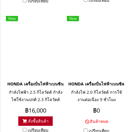
เปรียบเทียบ
เปรียบเทียบ
New
New
HONDA เครื่องปั่นไฟฟ้าเบนซิน EZ3000CX (2.5KW)
HONDA เครื่องปั่นไฟฟ้าเบนซิล E
กำลังไฟฟ้า 2.5 กิโลวัตต์ กำลัง
กำลังไฟ 2.0 กิโลวัตต์ การใช้
ไฟใช้งานปกติ 2.3 กิโลวัตต์
งานต่อเนื่อง 9 ชั่วโมง
เครื่องยนต์ 4.9 hp
฿16,000
฿0
สั่งซื้อสินค้า
สินค้าหมด
เปรียบเทียบ
เปรียบเทียบ