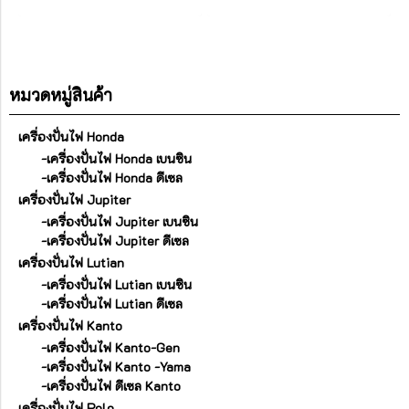
หมวดหมู่สินค้า
เครื่องปั่นไฟ Honda
-เครื่องปั่นไฟ Honda เบนซิน
-เครื่องปั่นไฟ Honda ดีเซล
เครื่องปั่นไฟ Jupiter
-เครื่องปั่นไฟ Jupiter เบนซิน
-เครื่องปั่นไฟ Jupiter ดีเซล
เครื่องปั่นไฟ Lutian
-เครื่องปั่นไฟ Lutian เบนซิน
-เครื่องปั่นไฟ Lutian ดีเซล
เครื่องปั่นไฟ Kanto
-เครื่องปั่นไฟ Kanto-Gen
-เครื่องปั่นไฟ Kanto -Yama
-เครื่องปั่นไฟ ดีเซล Kanto
เครื่องปั่นไฟ Polo