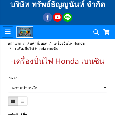
บริษัท ทรัพย์ธัญญนันท์ จำกัด
หน้าแรก
สินค้าทั้งหมด
เครื่องปั่นไฟ Honda
-เครื่องปั่นไฟ Honda เบนซิน
-เครื่องปั่นไฟ Honda เบนซิน
เรียงตาม
พบสินค้า 8 ชิ้น