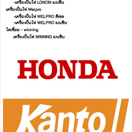
-เครื่องปั่นไฟ LONCIN เบนซิน
เครื่องปั่นไฟ Welpro
-เครื่องปั่นไฟ WELPRO ดีเซล
-เครื่องปั่นไฟ WELPRO เบนซิน
ไดเชื่อม - winning
เครื่องปั่นไฟ WINNING เบนซิน