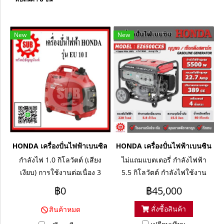
New
New
HONDA เครื่องปั่นไฟฟ้าเบนซิล EU10i (1.0KW)
HONDA เครื่องปั่นไฟฟ้าเบนซิน E
กำลังไฟ 1.0 กิโลวัตต์ (เสียง
ไม่แถมแบตเตอรี่ กำลังไฟฟ้า
เงียบ) การใช้งานต่อเนื่อง 3
5.5 กิโลวัตต์ กำลังไฟใช้งาน
ชั่วโมง เครื่องยนต์ 2.2 แรงม้า
ปกติ 5.0 กิโลวัตต์
฿0
฿45,000
สั่งซื้อสินค้า
สินค้าหมด