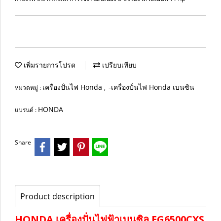
เพิ่มรายการโปรด
เปรียบเทียบ
เครื่องปั่นไฟ Honda
-เครื่องปั่นไฟ Honda เบนซิน
หมวดหมู่ :
,
HONDA
แบรนด์ :
Share
Product description
HONDA เครื่องปั่นไฟฟ้าเบนซิล EG6500CXS