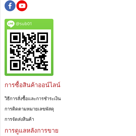
@sub01
การซื้อสินค้าออน์ไลน์
วิธีการสั่งซื้อและการชำระเงิน
การติดตามหมายเลขพัสดุ
การจัดส่งสินค้า
การดูแลหลังการขาย