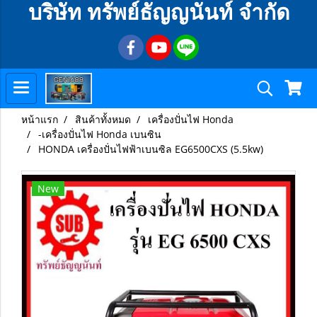
บริษัท ทรัพย์ธัญญนันท์ จำกัด
หน้าแรก
สินค้าทั้งหมด
เครื่องปั่นไฟ Honda
-เครื่องปั่นไฟ Honda เบนซิน
HONDA เครื่องปั่นไฟฟ้าเบนซิล EG6500CXS (5.5kw)
New