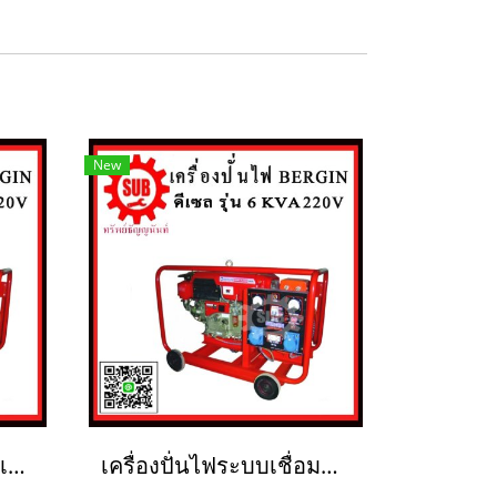
New
BERGIN เครื่องปั่นไฟดีเซล 6KVA
เครื่องปั่นไฟระบบเชื่อมดีเซล BERGIN 6 KVA