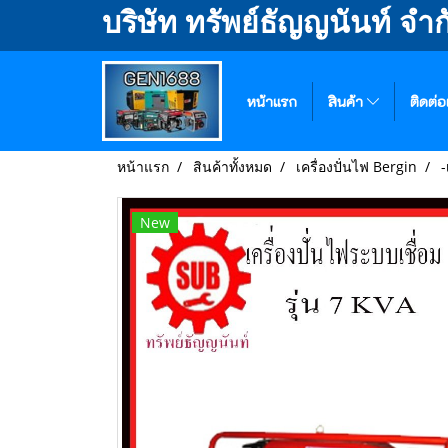
บริษัท ทรัพย์ธัญญนันท์ จำก
หน้าแรก
สินค้า
ติดต่อ
หน้าแรก
สินค้าทั้งหมด
เครื่องปั่นไฟ Bergin
-
New