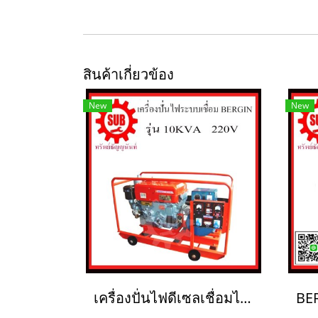
สินค้าเกี่ยวข้อง
New
New
เครื่องปั่นไฟดีเซลเชื่อมได้ BERGIN 10KVA