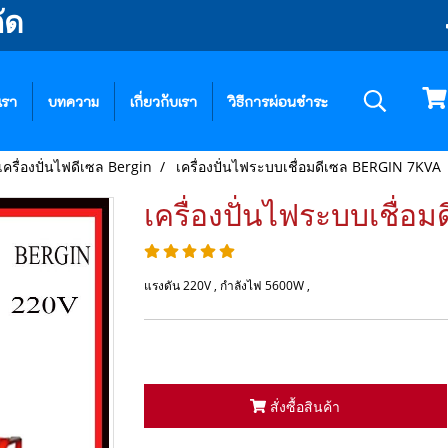
ัด
เรา
บทความ
เกี่ยวกับเรา
วิธีการผ่อนชำระ
เครื่องปั่นไฟดีเซล Bergin
เครื่องปั่นไฟระบบเชื่อมดีเซล BERGIN 7KVA
เครื่องปั่นไฟระบบเชื่
แรงดัน 220V , กำลังไฟ 5600W ,
สั่งซื้อสินค้า