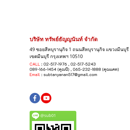
บริษัท ทรัพย์ธัญญนันท์ จำกัด
49 ซอยสีหบุรานุกิจ 1 ถนนสีหบุรานุกิจ
แขวงมีนบุรี
เขตมีนบุรี กรุงเทพฯ 10510
CALL
: 02-517-1976 , 02-517-5243
089-166-1454 (คุณนี) , 065-232-1888 (คุณแคท)
Email
:
subtanyanan517@gmail.com
@sub01