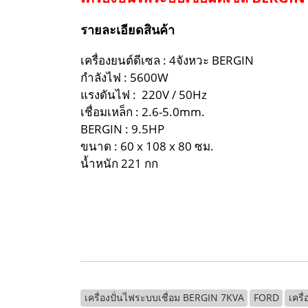
รายละเอียดสินค้า
เครื่องยนต์ดีเซล : 4จังหวะ BERGIN
กำลังไฟ : 5600W
แรงดันไฟ : 220V / 50Hz
เชื่อมเหล็ก : 2.6-5.0mm.
BERGIN : 9.5HP
ขนาด : 60 x 108 x 80 ซม.
น้ำหนัก 221 กก
เครื่องปั่นไฟระบบเชื่อม BERGIN 7KVA
FORD
เครื