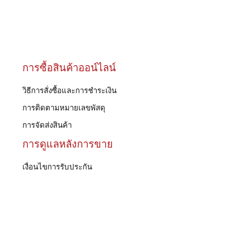
การซื้อสินค้าออน์ไลน์
วิธีการสั่งซื้อและการชำระเงิน
การติดตามหมายเลขพัสดุ
การจัดส่งสินค้า
การดูแลหลังการขาย
เงื่อนไขการรับประกัน