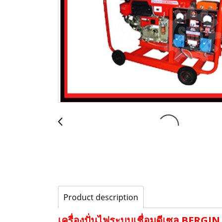
Product description
เครื่องปั่นไฟระบบเชื่อมดีเซล BERGI