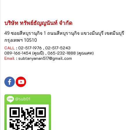
บริษัท ทรัพย์ธัญญนันท์ จำกัด
49 ซอยสีหบุรานุกิจ 1 ถนนสีหบุรานุกิจ
แขวงมีนบุรี
เขตมีนบุรี
กรุงเทพฯ 10510
CALL
: 02-517-1976 , 02-517-5243
089-166-1454 (คุณนี) , 065-232-1888 (คุณแคท)
Email
:
subtanyanan517@gmail.com
@sub01