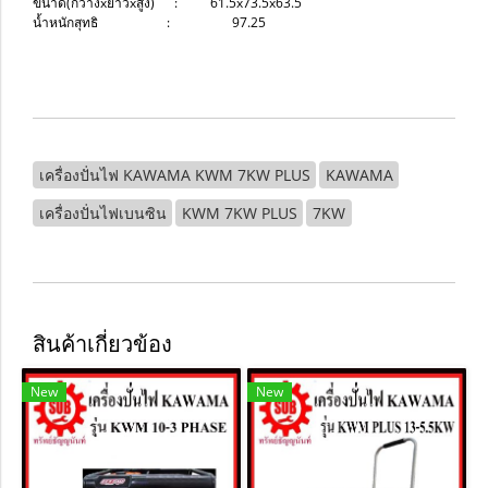
ขนาด(กว้างxยาวxสูง) : 61.5x73.5x63.5
น้ำหนักสุทธิ : 97.25
เครื่องปั่นไฟ KAWAMA KWM 7KW PLUS
KAWAMA
เครื่องปั่นไฟเบนซิน
KWM 7KW PLUS
7KW
สินค้าเกี่ยวข้อง
New
New