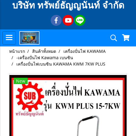
บริษัท ทรัพย์ธัญญนันท์ จำกัด
หน้าแรก
สินค้าทั้งหมด
เครื่องปั่นไฟ KAWAMA
-เครื่องปั่นไฟ Kawama เบนซิน
เครื่องปั่นไฟเบนซิน KAWAMA KWM 7KW PLUS
New