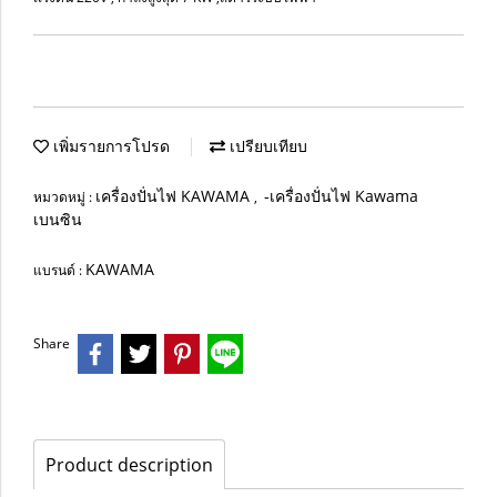
เพิ่มรายการโปรด
เปรียบเทียบ
เครื่องปั่นไฟ KAWAMA
-เครื่องปั่นไฟ Kawama
หมวดหมู่ :
,
เบนซิน
KAWAMA
แบรนด์ :
Share
Product description