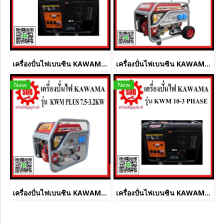
เครื่องปั่นไฟเบนซิน KAWAMA KWM 10-3 PHASE
เครื่องปั่นไฟเบนซิน KAWAMA KWM 5.5 PLUS
New
New
เครื่องปั่นไฟเบนซิน KAWAMA KWM PLUS 7.5-3.2 KW
เครื่องปั่นไฟเบนซิน KAWAMA KWM 10000 - silent