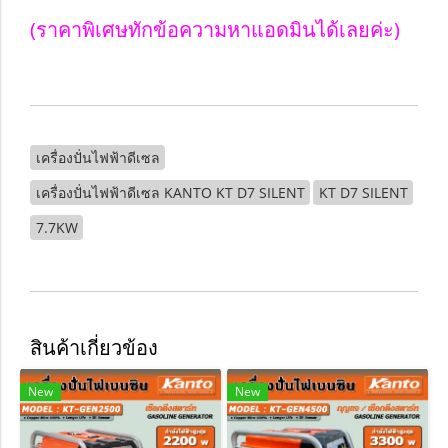
(ราคาพิเศษทักข้อความหาแอดมินได้เลยค่ะ)
เครื่องปั่นไฟฟ้าดีเซล
เครื่องปั่นไฟฟ้าดีเซล KANTO KT D7 SILENT
KT D7 SILENT
7.7KW
สินค้าเกี่ยวข้อง
New
New