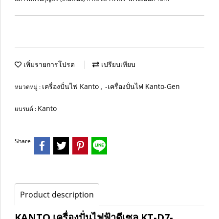
เพิ่มรายการโปรด
เปรียบเทียบ
เครื่องปั่นไฟ Kanto
-เครื่องปั่นไฟ Kanto-Gen
หมวดหมู่ :
,
Kanto
แบรนด์ :
Share
Product description
KANTO เครื่องปั่นไฟฟ้าดีเซล KT-D7-