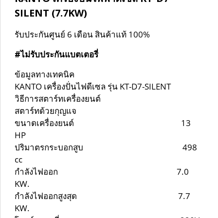
SILENT (7.7KW)
รับประกันศูนย์ 6 เดือน สินค้าแท้ 100%
#ไม่รับประกันแบตเตอรี่
ข้อมูลทางเทคนิค
KANTO เครื่องปั่นไฟดีเซล รุ่น KT-D7-SILENT
วิธีการสตาร์ทเครื่องยนต์
สตาร์ทด้วยกุญแจ
ขนาดเครื่องยนต์ 13
HP
ปริมาตรกระบอกสูบ 498
cc
กำลังไฟออก 7.0
KW.
กำลังไฟออกสูงสุด 7.7
KW.