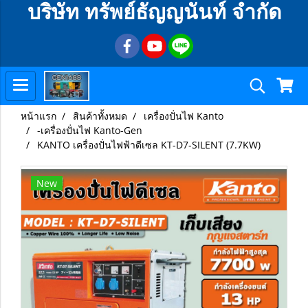
บริษัท ทรัพย์ธัญญนันท์ จำกัด
หน้าแรก
สินค้าทั้งหมด
เครื่องปั่นไฟ Kanto
-เครื่องปั่นไฟ Kanto-Gen
KANTO เครื่องปั่นไฟฟ้าดีเซล KT-D7-SILENT (7.7KW)
New