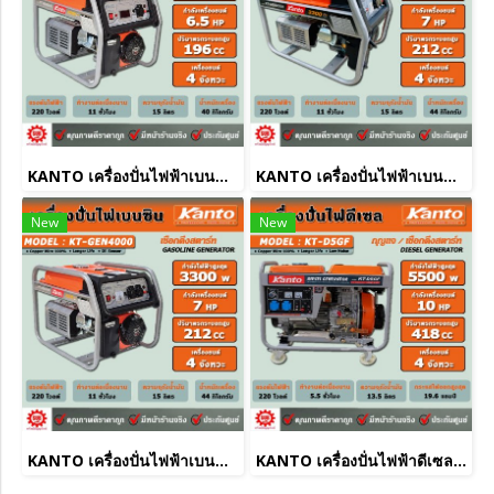
KANTO เครื่องปั่นไฟฟ้าเบนซิน KT-GEN2500 (2.2KW)
KANTO เครื่องปั่นไฟฟ้าเบนซิน KT-GEN4500 (3.0KW) กุญแจ
New
New
KANTO เครื่องปั่นไฟฟ้าเบนซิน KT-GEN4000 (3.0KW)
KANTO เครื่องปั่นไฟฟ้าดีเซล KT-D5GF (5.0 KW)